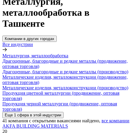
Металлургия,
металлообработка в
Ташкенте
Компании в других городах
Все индустрии
Металлургия, металлообработка
Драгоценные, благородные и редкие металлы (продвижение,
оптовая торговля)
Драгоценные, благородные и редкие металлы (производство)
Металлические изделия, металлоконструкции (продвижение,
оптовая торговля)
Металлические изделия, металлоконструкции (производство)
Продукция цветной металлургии (продвижение, оптовая
торговля)
Продукция черной металлургии (продвижение, оптовая
торговля)
Еще
1
сфера
в этой индустрии
41
компания с открытыми вакансиями
найдено,
все компании
AKFA BUILDING MATERIALS
20