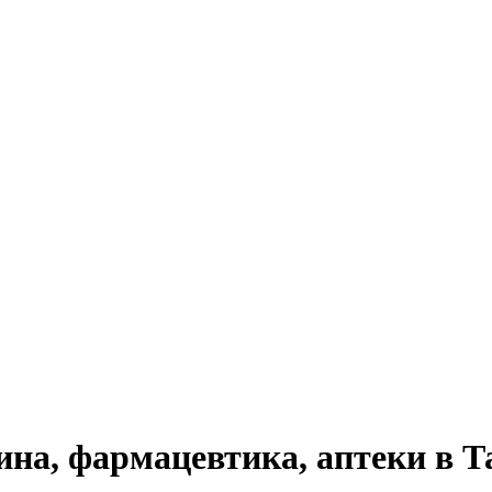
на, фармацевтика, аптеки в 