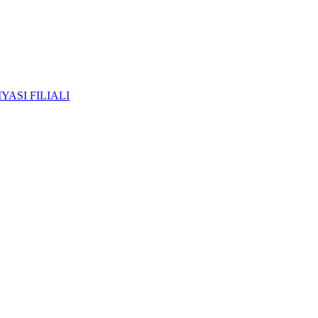
ASI FILIALI