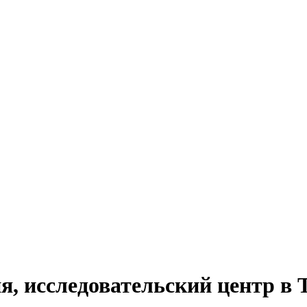
я, исследовательский центр в