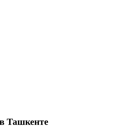
 в Ташкенте