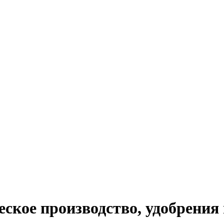
ское производство, удобрения