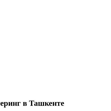
теринг в Ташкенте