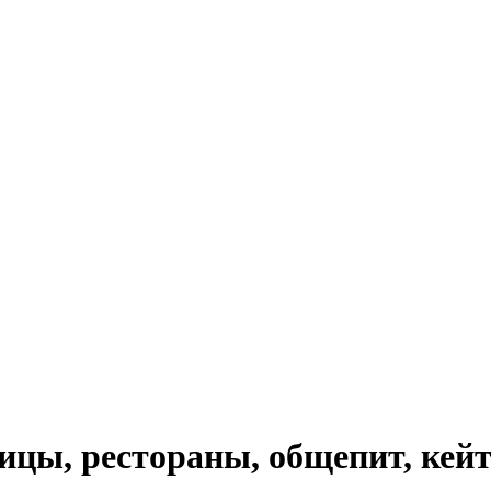
ицы, рестораны, общепит, кей