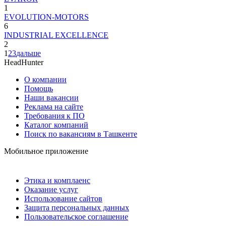
1
EVOLUTION-MOTORS
6
INDUSTRIAL EXCELLENCE
2
1
2
3
дальше
HeadHunter
О компании
Помощь
Наши вакансии
Реклама на сайте
Требования к ПО
Каталог компаний
Поиск по вакансиям в Ташкенте
Мобильное приложение
Этика и комплаенс
Оказание услуг
Использование сайтов
Защита персональных данных
Пользовательское соглашение