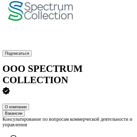
Подписаться
ООО
SPECTRUM
COLLECTION
О компании
Вакансии
Консультирование по вопросам коммерческой деятельности и
управления