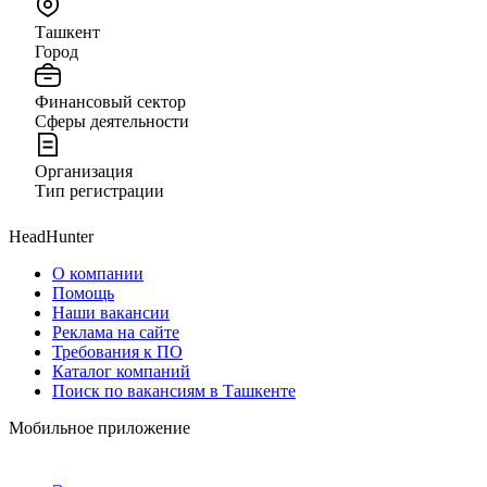
Ташкент
Город
Финансовый сектор
Сферы деятельности
Организация
Тип регистрации
HeadHunter
О компании
Помощь
Наши вакансии
Реклама на сайте
Требования к ПО
Каталог компаний
Поиск по вакансиям в Ташкенте
Мобильное приложение