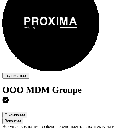
Подписаться
ООО
MDM Groupe
О компании
Вакансии
Ведущая компания в сфере девелопмента, архитектуры и