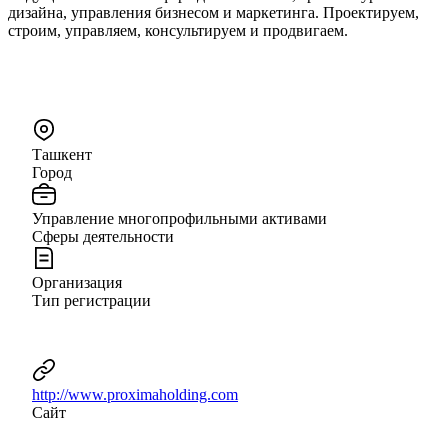
дизайна, управления бизнесом и маркетинга. Проектируем,
строим, управляем, консультируем и продвигаем.
Ташкент
Город
Управление многопрофильными активами
Сферы деятельности
Организация
Тип регистрации
http://www.proximaholding.com
Сайт