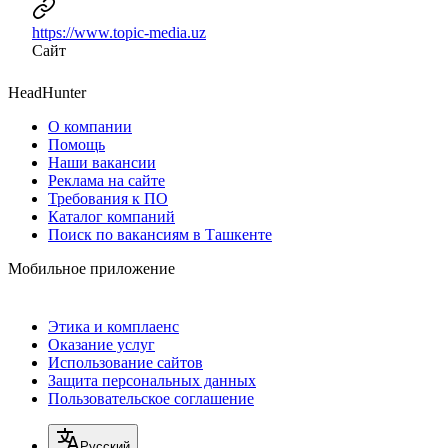
https://www.topic-media.uz
Сайт
HeadHunter
О компании
Помощь
Наши вакансии
Реклама на сайте
Требования к ПО
Каталог компаний
Поиск по вакансиям в Ташкенте
Мобильное приложение
Этика и комплаенс
Оказание услуг
Использование сайтов
Защита персональных данных
Пользовательское соглашение
Русский