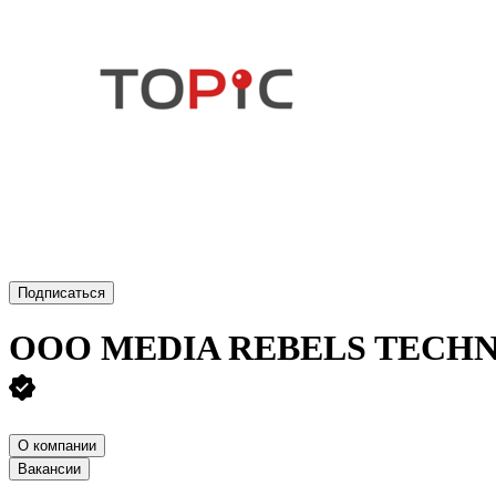
Подписаться
ООО
MEDIA REBELS TECH
О компании
Вакансии