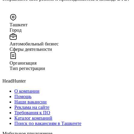
Ташкент
Город
Автомобильный бизнес
Сферы деятельности
Организация
Тип регистрации
HeadHunter
О компании
Помощь
Наши вакансии
Реклама на сайте
Требования к ПО
Каталог компаний
Поиск по вакансиям в Ташкенте
Мобильное приложение