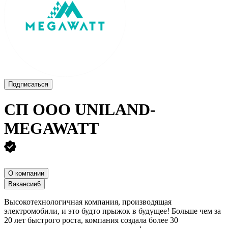
Подписаться
СП ООО UNILAND-
MEGAWATT
О компании
Вакансии
6
Высокотехнологичная компания, производящая
электромобили, и это будто прыжок в будущее! Больше чем за
20 лет быстрого роста, компания создала более 30