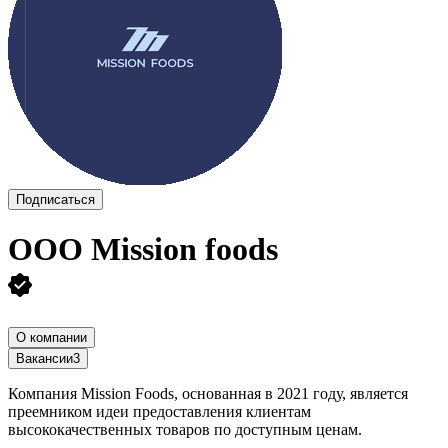
Подписаться
ООО
Mission foods
О компании
Вакансии
3
Компания Mission Foods, основанная в 2021 году, является
преемником идеи предоставления клиентам
высококачественных товаров по доступным ценам.