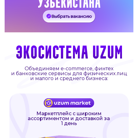
Узбекистана
Выбрать вакансию
ЭКОСИСТЕМА UZUM
Объединяем e-commerce, финтех
и банковские сервисы
для физических лиц
и малого и среднего бизнеса:
Маркетплейс с широким
ассортиментом и доставкой за
1 день