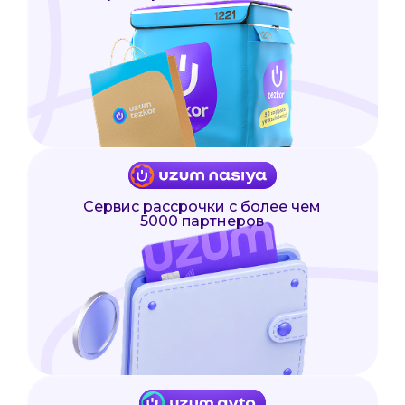
Сервис рассрочки с более чем
5000 партнеров