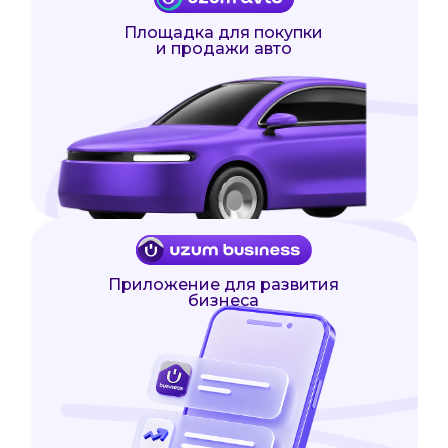
Площадка для покупки
и продажи авто
Приложение для развития
бизнеса