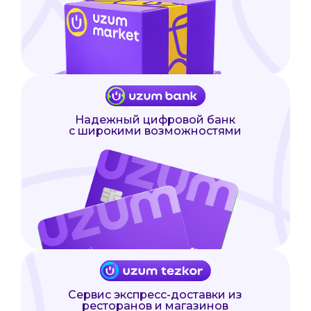
Надежный цифровой банк
с широкими возможностями
Сервис экспресс-доставки из
ресторанов и магазинов