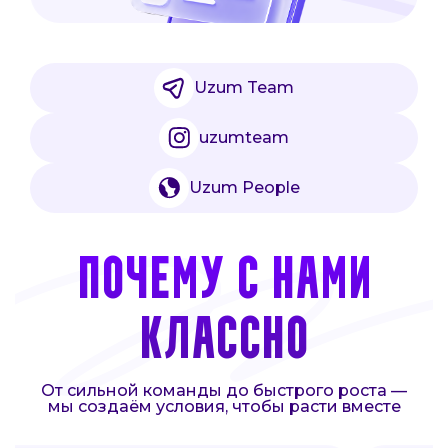
Uzum Team
uzumteam
Uzum People
ПОЧЕМУ С НАМИ
КЛАССНО
От сильной команды до быстрого роста —
мы создаём условия, чтобы расти вместе