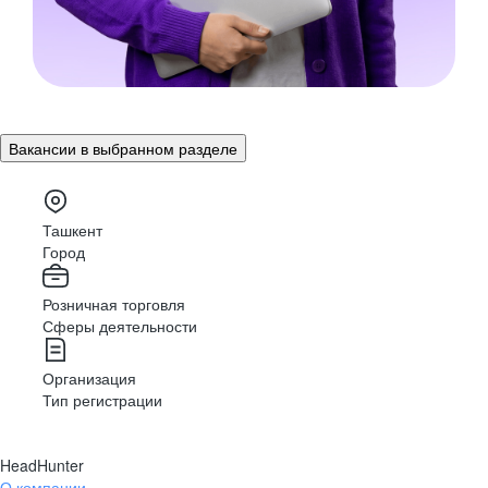
Вакансии в выбранном разделе
Ташкент
Город
Розничная торговля
Сферы деятельности
Организация
Тип регистрации
HeadHunter
О компании