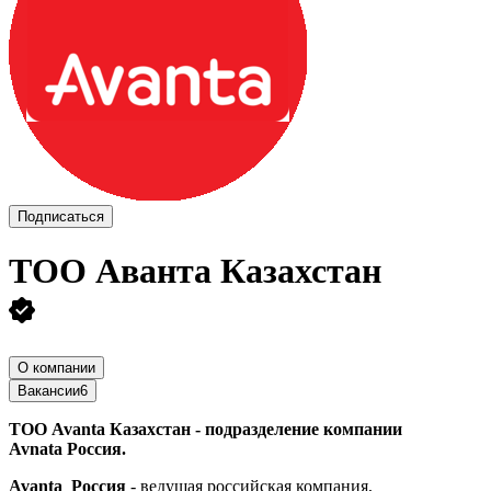
Подписаться
ТОО
Аванта Казахстан
О компании
Вакансии
6
ТОО Avanta Казахстан - подразделение компании
Avnata
Россия.
Avanta Россия
- ведущая российская компания,