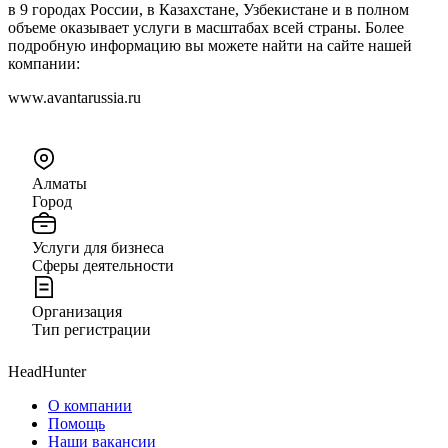
в 9 городах России, в Казахстане, Узбекистане и в полном
объеме оказывает услуги в масштабах всей страны. Более
подробную информацию вы можете найти на сайте нашей
компании:
www.avantarussia.ru
Алматы
Город
Услуги для бизнеса
Сферы деятельности
Организация
Тип регистрации
HeadHunter
О компании
Помощь
Наши вакансии