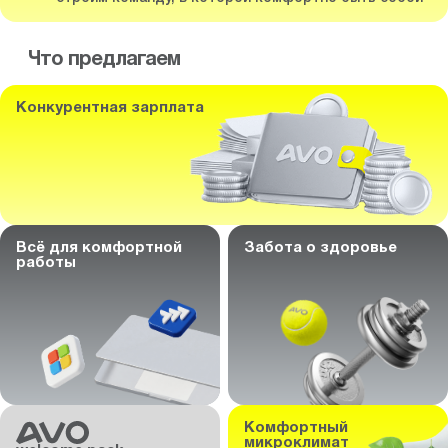
Что предлагаем
Конкурентная зарплата
Всё для комфортной
Забота о здоровье
работы
Комфортный
микроклимат