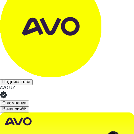
Подписаться
AVO.UZ
О компании
Вакансии
55