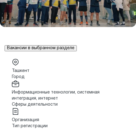
Вакансии в выбранном разделе
Ташкент
Город
Информационные технологии, системная
интеграция, интернет
Сферы деятельности
Организация
Тип регистрации