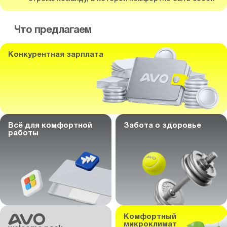
Что предлагаем
Конкурентная зарплата
Всё для комфортной
Забота о здоровье
работы
Комфортный
микроклимат