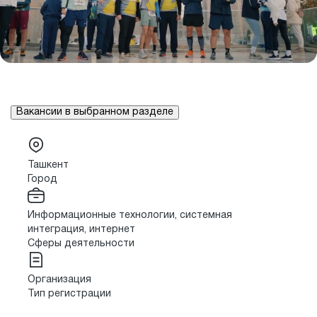
Вакансии в выбранном разделе
Ташкент
Город
Информационные технологии, системная
интеграция, интернет
Сферы деятельности
Организация
Тип регистрации