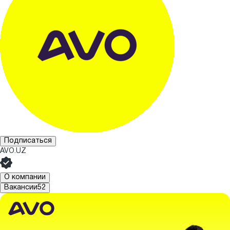
Подписаться
AVO.UZ
О компании
Вакансии
52