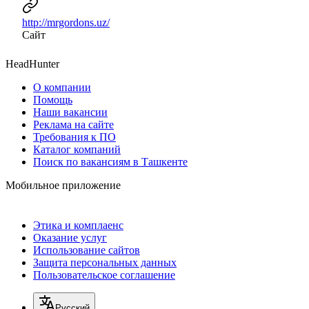
http://mrgordons.uz/
Сайт
HeadHunter
О компании
Помощь
Наши вакансии
Реклама на сайте
Требования к ПО
Каталог компаний
Поиск по вакансиям в Ташкенте
Мобильное приложение
Этика и комплаенс
Оказание услуг
Использование сайтов
Защита персональных данных
Пользовательское соглашение
Русский