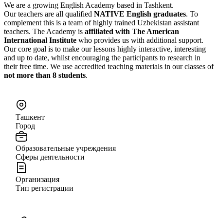
We are a growing English Academy based in Tashkent.
Our teachers are all qualified
NATIVE English graduates
. To
complement this is a team of highly trained Uzbekistan assistant
teachers. The Academy is
affiliated with The American
International Institute
who provides us with additional support.
Our core goal is to make our lessons highly interactive, interesting
and up to date, whilst encouraging the participants to research in
their free time. We use accredited teaching materials in our classes of
not more than 8 students
.
Ташкент
Город
Образовательные учреждения
Сферы деятельности
Организация
Тип регистрации