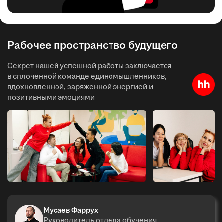
Рабочее пространство будущего
Секрет нашей успешной работы заключается
в сплоченной команде единомышленников,
вдохновленной, заряженной энергией и
позитивными эмоциями
Мусаев Фаррух
Руководитель отдела обучения