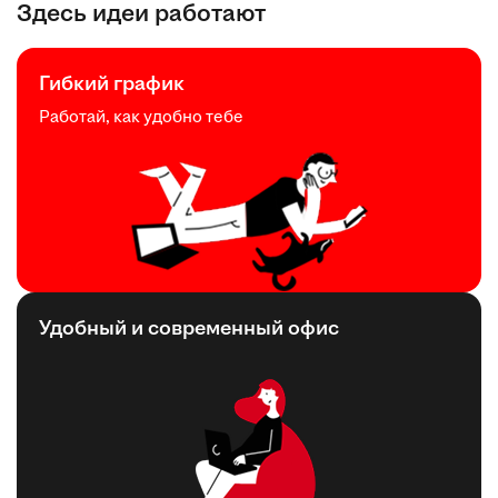
Здесь идеи работают
Гибкий график
Работай, как удобно тебе
Удобный и современный офис