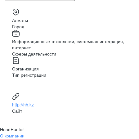
Алматы
Город
Информационные технологии, системная интеграция,
интернет
Сферы деятельности
Организация
Тип регистрации
http://hh.kz
Сайт
HeadHunter
О компании