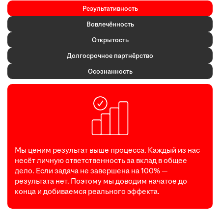
Результативность
Вовлечённость
Открытость
Долгосрочное партнёрство
Осознанность
Мы ценим результат выше процесса. Каждый из нас
несёт личную ответственность за вклад в общее
дело. Если задача не завершена на 100% —
результата нет. Поэтому мы доводим начатое до
конца и добиваемся реального эффекта.