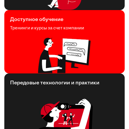
Доступное обучение
Тренинги и курсы за счет компании
Передовые технологии и практики