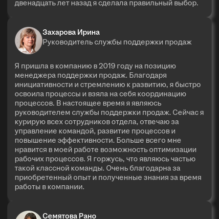
двенадцать лет назад я сделала правильный выбор.
Захарова Ирина
Руководитель службы поддержки продаж
Я пришла в компанию в 2019 году на позицию
менеджера поддержки продаж. Благодаря
инициативности и стремлению к развитию, я быстро
освоила процессы и взяла на себя координацию
процессов. В настоящее время я являюсь
руководителем службы поддержки продаж. Сейчас я
курирую всех сотрудников отдела, отвечаю за
управление командой, развитие процессов и
повышение эффективности. Больше всего мне
нравится в моей работе возможность оптимизации
рабочих процессов. Я горжусь, что являюсь частью
такой классной команды. Очень благодарна за
приобретенный опыт и полученные знания за время
работы в компании.
Семятова Рано