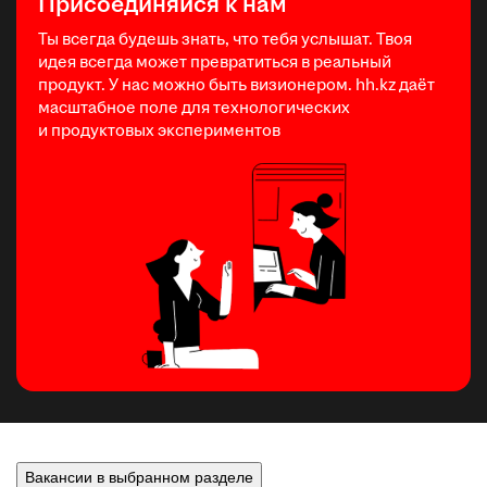
Присоединяйся к нам
Ты всегда будешь знать, что тебя услышат. Твоя
идея всегда может превратиться в реальный
продукт. У нас можно быть визионером. hh.kz даёт
масштабное поле для технологических
и продуктовых экспериментов
Вакансии в выбранном разделе