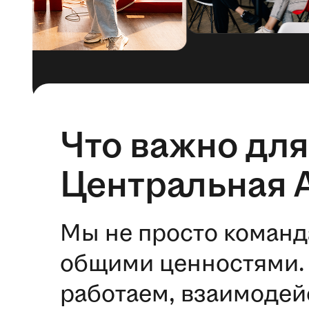
Что важно для
Центральная 
Мы не просто команд
общими ценностями. 
работаем, взаимодей