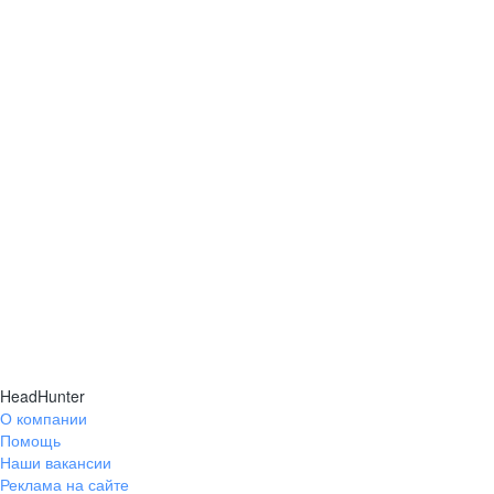
HeadHunter
О компании
Помощь
Наши вакансии
Реклама на сайте