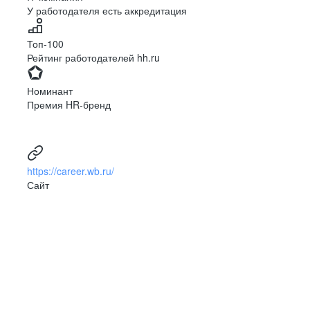
У работодателя есть аккредитация
Топ-100
Рейтинг работодателей hh.ru
Номинант
Премия HR-бренд
https://career.wb.ru/
Сайт