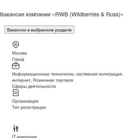
Вакансии компании «RWB (Wildberries & Russ)»
Вакансии в выбранном разделе
Москва
Город
Информационные технологии, системная интеграция,
интернет, Розничная торговля
Сферы деятельности
Организация
Тип регистрации
IT-компания