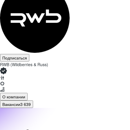
Подписаться
RWB (Wildberries & Russ)
О компании
Вакансии
3 639