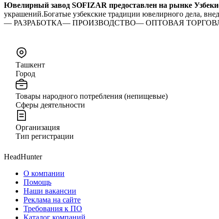
Ювелирный завод SOFIZAR предоставлен на рынке Узбекист
украшений.Богатые узбекские традиции ювелирного дела, внед
— РАЗРАБОТКА— ПРОИЗВОДСТВО— ОПТОВАЯ ТОРГОВЛЯ
Ташкент
Город
Товары народного потребления (непищевые)
Сферы деятельности
Организация
Тип регистрации
HeadHunter
О компании
Помощь
Наши вакансии
Реклама на сайте
Требования к ПО
Каталог компаний