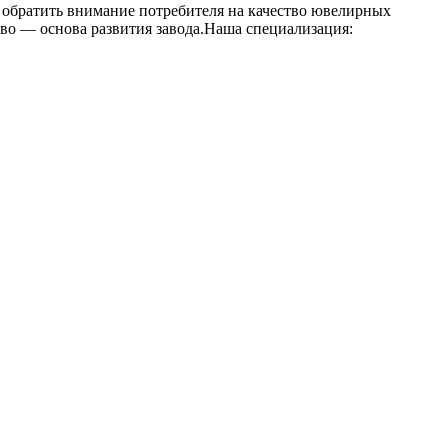
обратить внимание потребителя на качество ювелирных
во — основа развития завода.Наша специализация: