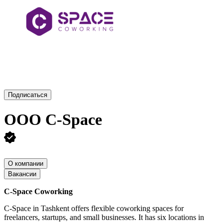
Подписаться
ООО
C-Space
О компании
Вакансии
C-Space Coworking
C-Space in Tashkent offers flexible coworking spaces for
freelancers, startups, and small businesses. It has six locations in