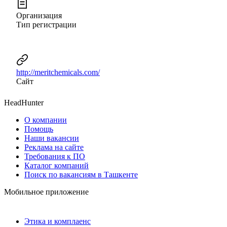
Организация
Тип регистрации
http://meritchemicals.com/
Сайт
HeadHunter
О компании
Помощь
Наши вакансии
Реклама на сайте
Требования к ПО
Каталог компаний
Поиск по вакансиям в Ташкенте
Мобильное приложение
Этика и комплаенс