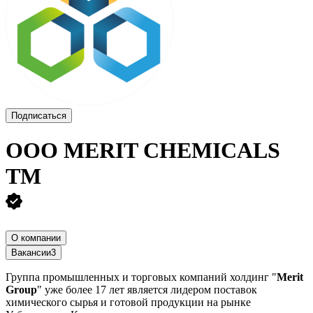
Подписаться
ООО
MERIT CHEMICALS
ТМ
О компании
Вакансии
3
Группа промышленных и торговых компаний холдинг "
Merit
Group
" уже более 17 лет является лидером поставок
химического сырья и готовой продукции на рынке