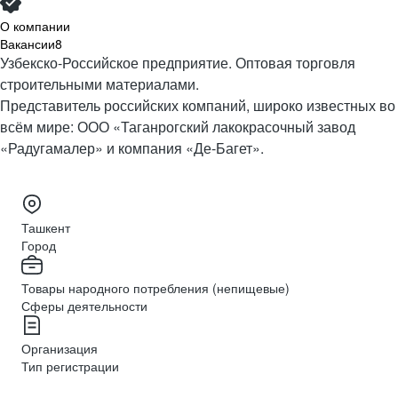
О компании
Вакансии
8
Узбекско-Российское предприятие. Оптовая торговля
строительными материалами.
Представитель российских компаний, широко известных во
всём мире: ООО «Таганрогский лакокрасочный завод
«Радугамалер» и компания «Де-Багет».
Ташкент
Город
Товары народного потребления (непищевые)
Сферы деятельности
Организация
Тип регистрации