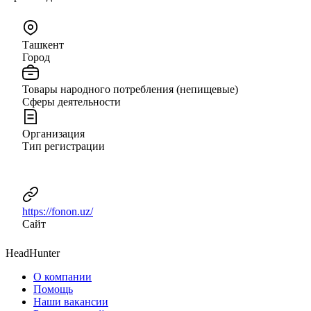
Ташкент
Город
Товары народного потребления (непищевые)
Сферы деятельности
Организация
Тип регистрации
https://fonon.uz/
Сайт
HeadHunter
О компании
Помощь
Наши вакансии