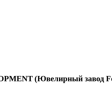
MENT (Ювелирный завод Fo