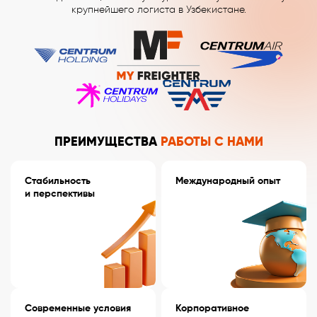
крупнейшего логиста в Узбекистане.
ПРЕИМУЩЕСТВА
РАБОТЫ С НАМИ
Стабильность
Международный опыт
и перспективы
Современные условия
Корпоративное