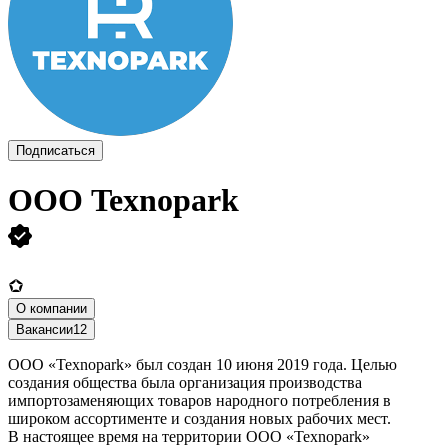
Подписаться
ООО
Texnopark
О компании
Вакансии
12
ООО «Texnopark» был создан 10 июня 2019 года. Целью
создания общества была организация производства
импортозаменяющих товаров народного потребления в
широком ассортименте и создания новых рабочих мест.
В настоящее время на территории ООО «Texnopark»