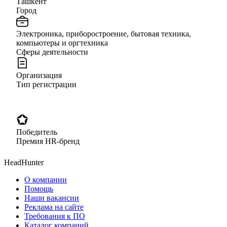
Ташкент
Город
Электроника, приборостроение, бытовая техника,
компьютеры и оргтехника
Сферы деятельности
Организация
Тип регистрации
Победитель
Премия HR-бренд
HeadHunter
О компании
Помощь
Наши вакансии
Реклама на сайте
Требования к ПО
Каталог компаний