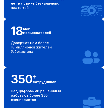
лет на рынке безналичных
платежей
18
млн
пользователей
Доверяют нам более
18 миллионов жителей
Узбекистана
350
+
сотрудников
Над цифровыми решениями
работают более 350
специалистов