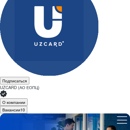
Подписаться
UZCARD (АО ЕОПЦ)
О компании
Вакансии
10