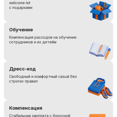
welcome-kit
с подарками
Обучение
Компенсация расходов на обучение
сотрудников и их детейм
Дресс-код
Свободный и комфортный casual без
строгих правил
Компенсация
Стабильная зарплата с бонусной