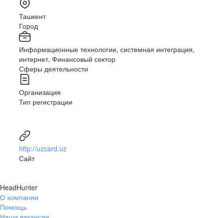
Ташкент
Город
Информационные технологии, системная интеграция,
интернет, Финансовый сектор
Сферы деятельности
Организация
Тип регистрации
http://uzcard.uz
Сайт
HeadHunter
О компании
Помощь
Наши вакансии