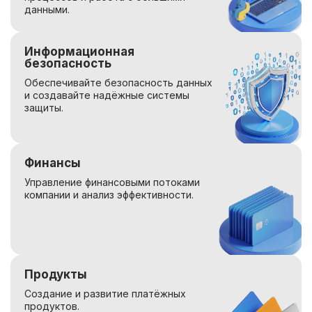
данными.
Информационная
безопасность
Обеспечивайте безопасность данных
и создавайте надёжные системы
защиты.
Финансы
Управление финансовыми потоками
компании и анализ эффективности.
Продукты
Создание и развитие платёжных
продуктов.