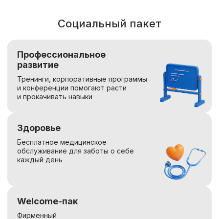
Социальный пакет
Профессиональное
развитие
Тренинги, корпоративные программы
и конференции помогают расти
и прокачивать навыки
Здоровье
Бесплатное медицинское
обслуживание для заботы о себе
каждый день
Welcome-пак
Фирменный