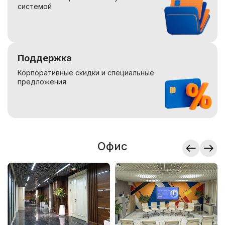
системой
Поддержка
Корпоративные скидки и специальные
предложения
Офис