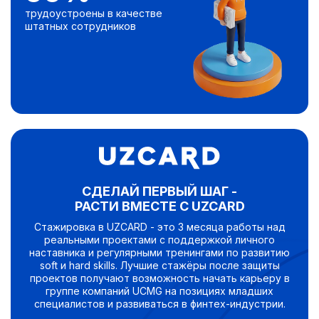
трудоустроены в качестве
штатных сотрудников
СДЕЛАЙ ПЕРВЫЙ ШАГ -
РАСТИ ВМЕСТЕ С UZCARD
Стажировка в UZCARD - это 3 месяца работы над
реальными проектами с поддержкой личного
наставника и регулярными тренингами по развитию
soft и hard skills. Лучшие стажёры после защиты
проектов получают возможность начать карьеру в
группе компаний UCMG на позициях младших
специалистов и развиваться в финтех-индустрии.