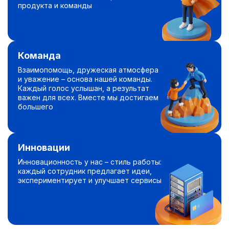
продукта и команды
Команда
Взаимопомощь, дружеская атмосфера
и уважение – основа нашей команды.
Каждый голос услышан, а результат
важен для всех. Вместе мы достигаем
большего
Инновации
Инновационность у нас – стиль работы:
каждый сотрудник предлагает идеи,
экспериментирует и улучшает сервисы