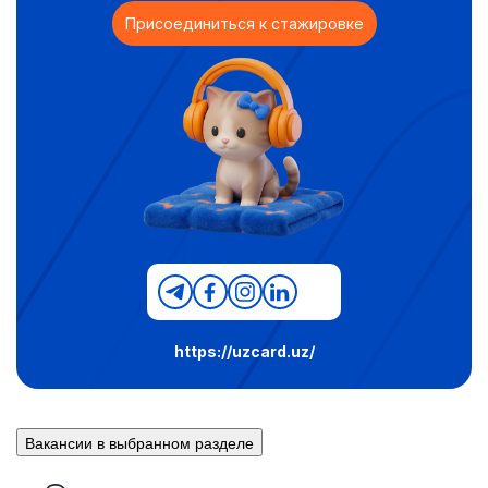
Присоединиться к стажировке
https://uzcard.uz/
Вакансии в выбранном разделе