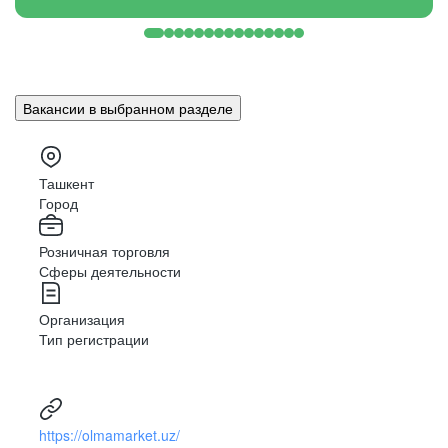
Вакансии в выбранном разделе
Ташкент
Город
Розничная торговля
Сферы деятельности
Организация
Тип регистрации
https://olmamarket.uz/