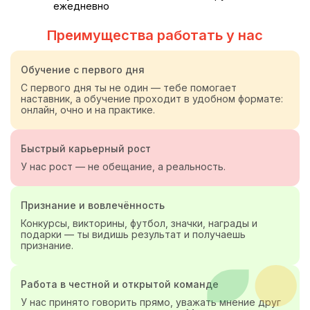
ежедневно
Преимущества работать у нас
Обучение с первого дня
С первого дня ты не один — тебе помогает
наставник, а обучение проходит в удобном формате:
онлайн, очно и на практике.
Быстрый карьерный рост
У нас рост —
не обещание, а реальность.
Признание и вовлечённость
Конкурсы, викторины, футбол, значки, награды и
подарки — ты видишь результат и получаешь
признание.
Работа в честной
и открытой команде
У нас принято говорить прямо, уважать мнение друг