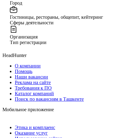
Город
Гостиницы, рестораны, общепит, кейтеринг
Сферы деятельности
Организация
Тип регистрации
HeadHunter
О компании
Помощь
Наши вакансии
Реклама на сайте
Требования к ПО
Каталог компаний
Поиск по вакансиям в Ташкенте
Мобильное приложение
Этика и комплаенс
Оказание услуг