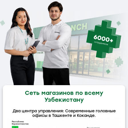
Сеть магазинов по всему
Узбекистану
Два центра управления: Современные головные
офисы в Ташкенте и Коканде.