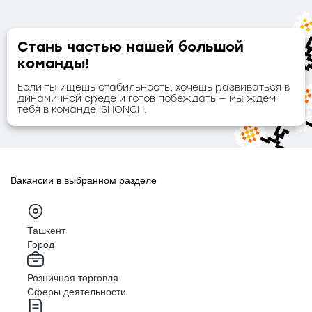
Стань частью нашей большой
команды!
Если ты ищешь стабильность, хочешь развиваться в
динамичной
среде и готов побеждать — мы ждем
тебя в команде ISHONCH.
Вакансии в выбранном разделе
Ташкент
Город
Розничная торговля
Сферы деятельности