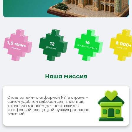
Наша миссия
Стать ритейл-платформой №1 в стране —
самым удобным выбором для клиентов,
ключевым каналом для поставщиков
и цифровой площадкой лучших рыночных
решений