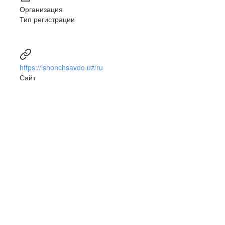
Организация
Тип регистрации
https://ishonchsavdo.uz/ru
Сайт