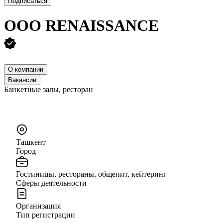
Подписаться
ООО
RENAISSANCE
О компании
Вакансии
Банкетные залы, ресторан
Ташкент
Город
Гостиницы, рестораны, общепит, кейтеринг
Сферы деятельности
Организация
Тип регистрации