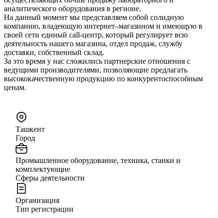
аналитического оборудования в регионе.
На данный момент мы представляем собой солидную
компанию, владеющую интернет–магазином и имеющую в
своей сети единый call-центр, который регулирует всю
деятельность нашего магазина, отдел продаж, службу
доставки, собственный склад.
За это время у нас сложились партнерские отношения с
ведущими производителями, позволяющие предлагать
высококачественную продукцию по конкурентоспособным
ценам.
Ташкент
Город
Промышленное оборудование, техника, станки и
комплектующие
Сферы деятельности
Организация
Тип регистрации