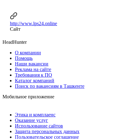
http://www.lps24.online
Сайт
HeadHunter
О компании
Помощь
Наши вакансии
Реклама на сайте
Требования к ПО
Каталог компаний
Поиск по вакансиям в Ташкенте
Мобильное приложение
Этика и комплаенс
Оказание услуг
Использование сайтов
Защита персональных данных
Пользовательское соглашение