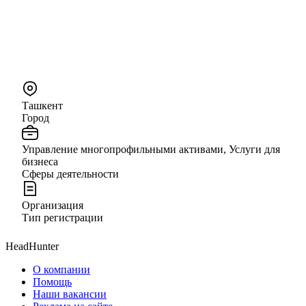
Ташкент
Город
Управление многопрофильными активами, Услуги для
бизнеса
Сферы деятельности
Организация
Тип регистрации
HeadHunter
О компании
Помощь
Наши вакансии