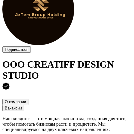
Подписаться
ООО
CREATIFF DESIGN
STUDIO
О компании
Вакансии
Наш холдинг — это мощная экосистема, созданная для того,
чтобы помогать бизнесам расти и процветать. Мы
специализируемся на двух ключевых направлениях: