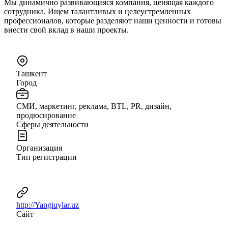
Мы динамично развивающаяся компания, ценящая каждого
сотрудника. Ищем талантливых и целеустремленных
профессионалов, которые разделяют наши ценности и готовы
внести свой вклад в наши проекты.
Ташкент
Город
СМИ, маркетинг, реклама, BTL, PR, дизайн,
продюсирование
Сферы деятельности
Организация
Тип регистрации
http://Yangiuylar.uz
Сайт