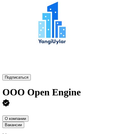
Подписаться
ООО
Open Engine
О компании
Вакансии