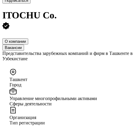
Подписаться
ITOCHU Co.
О компании
Вакансии
Представительства зарубежных компаний и фирм в Ташкенте в
Узбе
Ташкент
Город
Управление многопрофильными активами
Сферы деятельности
Организация
Тип регистрации