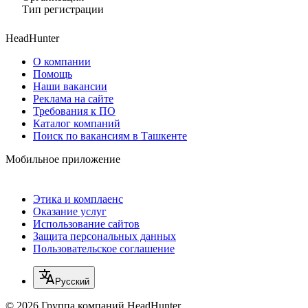
Тип регистрации
HeadHunter
О компании
Помощь
Наши вакансии
Реклама на сайте
Требования к ПО
Каталог компаний
Поиск по вакансиям в Ташкенте
Мобильное приложение
Этика и комплаенс
Оказание услуг
Использование сайтов
Защита персональных данных
Пользовательское соглашение
Русский
© 2026 Группа компаний HeadHunter