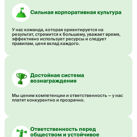
Сильная корпоративная культура
У нас команда, которая ориентируется на
результат, стремится к большему, уважает время,
эффективно использует ресурсы и следует
правилам, ценя вклад каждого.
Достойная система
вознаграждения
Мы ценим компетенции и ответственность — у нас
платят конкурентно и прозрачно.
Ответственность перед
обществом и устойчивое