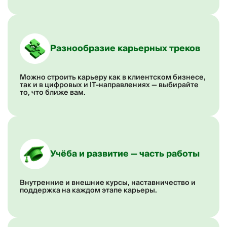
Разнообразие карьерных треков
Можно строить карьеру как в клиентском бизнесе,
так и в цифровых и IT-направлениях — выбирайте
то, что ближе вам.
Учёба и развитие — часть работы
Внутренние и внешние курсы, наставничество и
поддержка на каждом этапе карьеры.