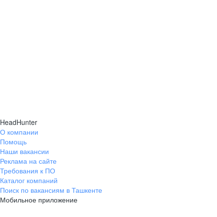
HeadHunter
О компании
Помощь
Наши вакансии
Реклама на сайте
Требования к ПО
Каталог компаний
Поиск по вакансиям в Ташкенте
Мобильное приложение