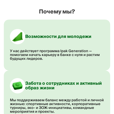
Почему мы?
Возможности для молодежи
У нас действует программа Ipak Generation —
помогаем начать карьеру в банке с нуля и растим
будущих лидеров.
Забота о сотрудниках и активный
образ жизни
Мы поддерживаем баланс между работой и личной
жизнью: спортивные активности, корпоративные
турниры, эко- и ЗОЖ-инициативы, командные
мероприятия и проекты.