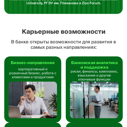
University, РГЭУ им. Плеханова и Ziyo Forum.
Карьерные возможности
В банке открыты возможности для развития в
самых
разных направлениях:
Бизнес-направления
Банковская аналитика
и поддержка
корпоративный и
риски, финансы, комплаенс,
розничный бизнес, работа с
взыскания и другие
клиентами
и продуктами
ключевые
функции