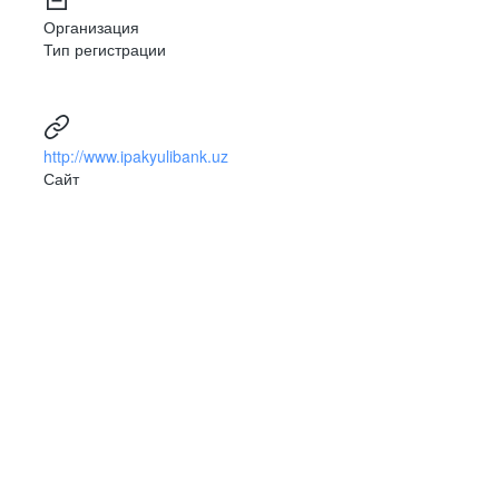
Организация
Тип регистрации
http://www.ipakyulibank.uz
Сайт