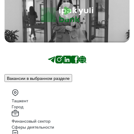
Вакансии в выбранном разделе
Ташкент
Город
Финансовый сектор
Сферы деятельности