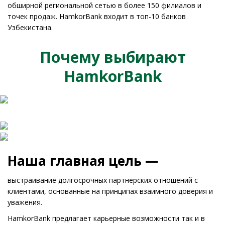
обширной региональной сетью в более 150 филиалов и
точек продаж. HamkorBank входит в топ-10 банков
Узбекистана.
Почему выбирают
HamkorBank
Наша главная цель —
выстраивание долгосрочных партнерскиx отношений с
клиентами, основанные на принципах взаимного доверия и
уважения.
HamkorBank предлагает карьерные возможности так и в