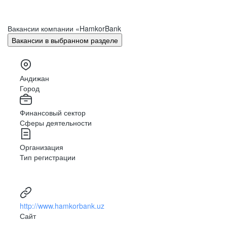
Вакансии компании «HamkorBank
Вакансии в выбранном разделе
Андижан
Город
Финансовый сектор
Сферы деятельности
Организация
Тип регистрации
http://www.hamkorbank.uz
Сайт