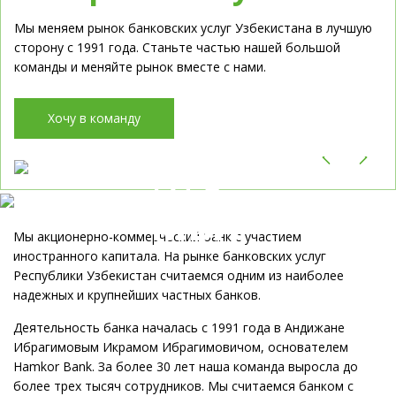
Мы меняем рынок банковских услуг Узбекистана в лучшую
сторону с 1991 года. Станьте частью нашей большой
команды и меняйте рынок вместе с нами.
Хочу в команду
Кто
мы?
Мы акционерно-коммерческий банк с участием
иностранного капитала. На рынке банковских услуг
Республики Узбекистан считаемся одним из наиболее
надежных и крупнейших частных банков.
Деятельность банка началась с 1991 года в Андижане
Ибрагимовым Икрамом Ибрагимовичом, основателем
Hamkor Bank. За более 30 лет наша команда выросла до
более трех тысяч сотрудников. Мы считаемся банком с