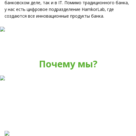
банковском деле, так и в IT. Помимо традиционного банка,
у нас есть цифровое подразделение HamkorLab, где
создаются все инновационные продукты банка.
Почему мы?