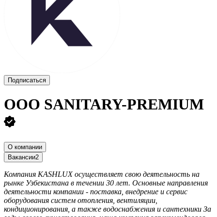
Подписаться
ООО
SANITARY-PREMIUM
О компании
Вакансии
2
Компания KASHLUX осуществляет свою деятельность на
рынке Узбекистана в течении 30 лет. Основные направления
деятельности компании - поставка, внедрение и сервис
оборудования систем отопления, вентиляции,
кондиционирования, а также водоснабжения и сантехники За