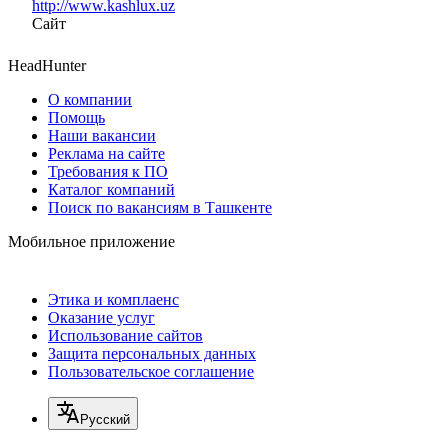
http://www.kashlux.uz
Сайт
HeadHunter
О компании
Помощь
Наши вакансии
Реклама на сайте
Требования к ПО
Каталог компаний
Поиск по вакансиям в Ташкенте
Мобильное приложение
Этика и комплаенс
Оказание услуг
Использование сайтов
Защита персональных данных
Пользовательское соглашение
Русский