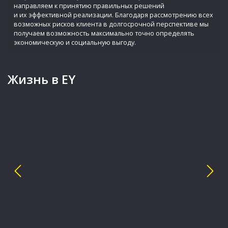
направляем к принятию правильных решений
и их эффективной реализации. Благодаря рассмотрению всех
возможных рисков клиента в долгосрочной перспективе мы
получаем возможность максимально точно определять
экономическую и социальную выгоду.
Жизнь в EY