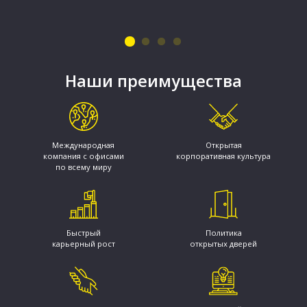
Наши преимущества
Международная
Открытая
компания с офисами
корпоративная культура
по всему миру
Быстрый
Политика
карьерный рост
открытых дверей