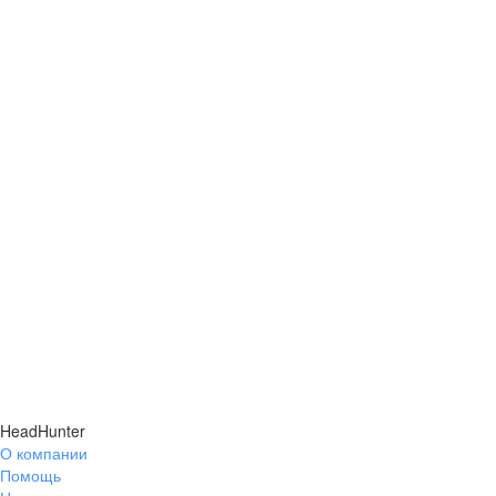
HeadHunter
О компании
Помощь