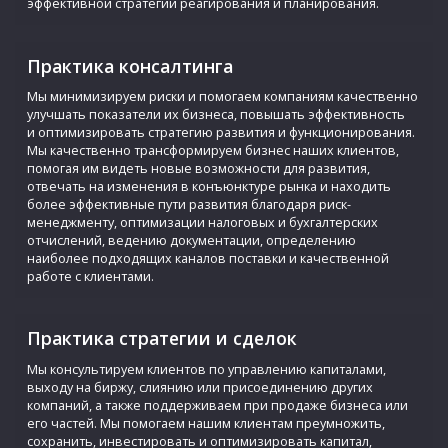
эффективной стратегии реагирования и планирования.
Практика консалтинга
Мы минимизируем риски и помогаем компаниям качественно
улучшать показатели их бизнеса, повышать эффективность
и оптимизировать стратегию развития и функционирования.
Мы качественно трансформируем бизнес наших клиентов,
помогая им видеть новые возможности для развития,
отвечать на изменения в конъюнктуре рынка и находить
более эффективные пути развития благодаря риск-
менеджменту, оптимизации налоговых и бухгалтерских
отчислений, ведению документации, определению
наиболее подходящих каналов поставки и качественной
работе с клиентами.
Практика стратегии и сделок
Мы консультируем клиентов по управлению капиталами,
выходу на биржу, слиянию или присоединению других
компаний, а также поддерживаем при продаже бизнеса или
его частей. Мы помогаем нашим клиентам преумножить,
сохранить, инвестировать и оптимизировать капитал,