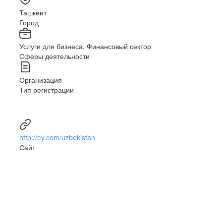
Ташкент
Город
Услуги для бизнеса, Финансовый сектор
Сферы деятельности
Организация
Тип регистрации
http://ey.com/uzbekistan
Сайт