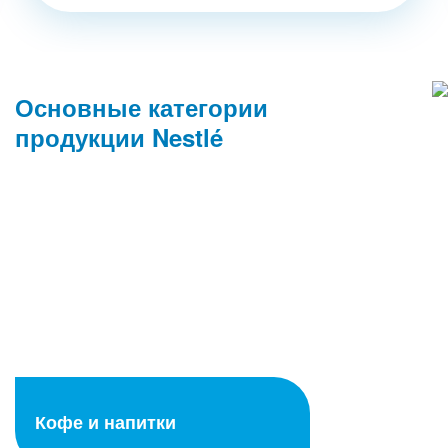
Основные категории
продукции Nestlé
Кофе и напитки