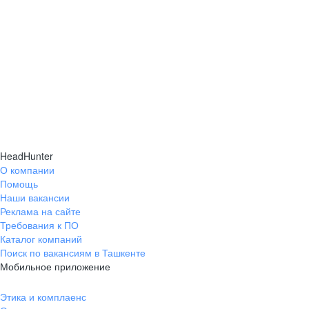
HeadHunter
О компании
Помощь
Наши вакансии
Реклама на сайте
Требования к ПО
Каталог компаний
Поиск по вакансиям в Ташкенте
Мобильное приложение
Этика и комплаенс