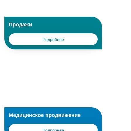
Продажи
Подробнее
Медицинское продвижение
Подробнее