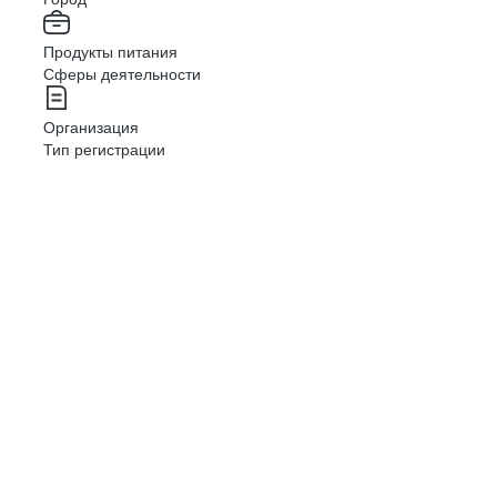
Продукты питания
Сферы деятельности
Организация
Тип регистрации