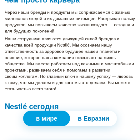
Через наши бренды и продукты мы соприкасаемся с жизнью
миллионов людей и их домашних питомцев. Раскрывая пользу
продуктов, мы повышаем качество жизни каждого — сегодня и
для будущих поколений.
Наши сотрудники являются движущей силой брендов и
качества всей продукции Nestlé. Мы осознаем нашу
ответственность за здоровое будущее нашей планеты и
влияние, которое наша компания оказывает на жизнь
общества. Мы вместе работаем над важными и масштабными
проектами, развиваем себя и помогаем в развитии
своим коллегам. Но главный ключ к нашему успеху — любовь
к тому, что мы делаем и для кого мы это делаем. Вы можете
стать частью всего этого!
Nestlé сегодня
в мире
в Евразии