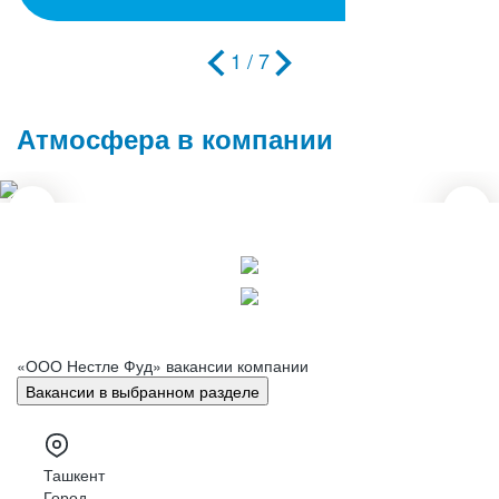
1 / 7
Атмосфера в компании
«ООО Нестле Фуд»
вакансии компании
Вакансии в выбранном разделе
Ташкент
Город