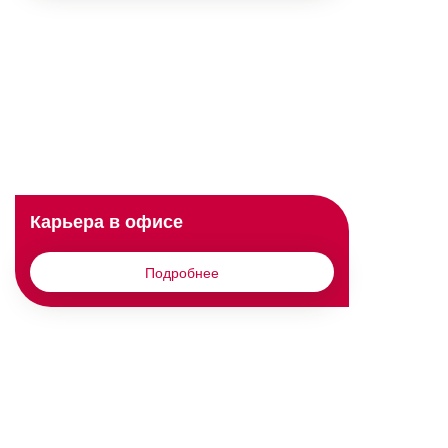
Карьера в офисе
Подробнее