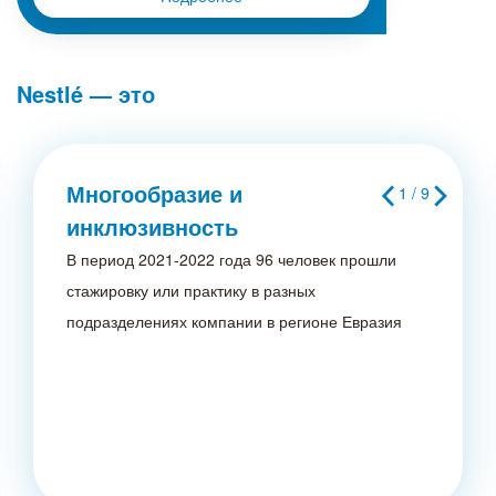
Nestlé — это
Многообразие и
1 / 9
инклюзивность
В период 2021-2022 года 96 человек прошли
стажировку или практику в разных
подразделениях компании в регионе Евразия