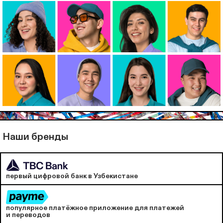
Наши бренды
первый цифровой банк в Узбекистане
популярное платёжное приложение для платежей
и переводов