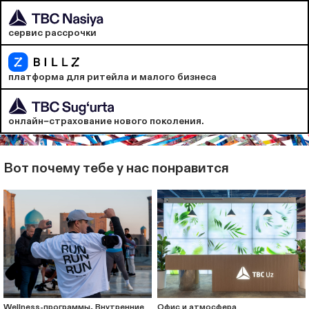
сервис рассрочки
платформа для ритейла и малого бизнеса
онлайн−страхование нового поколения.
Вот почему тебе у нас понравится
Wellness-программы, Внутренние
Офис и атмосфера