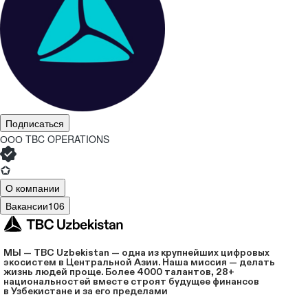
Подписаться
ООО
TBC OPERATIONS
О компании
Вакансии
106
МЫ — TBC Uzbekistan — одна из крупнейших цифровых
экосистем в Центральной Азии. Наша миссия — делать
жизнь людей проще. Более 4000 талантов, 28+
национальностей вместе строят будущее финансов
в Узбекистане и за его пределами