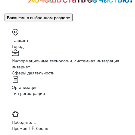
Вакансии в выбранном разделе
Ташкент
Город
Информационные технологии, системная интеграция,
интернет
Сферы деятельности
Организация
Тип регистрации
Победитель
Премия HR-бренд