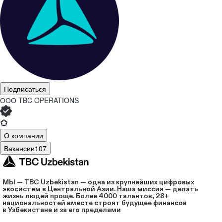
Подписаться
ООО
TBC OPERATIONS
О компании
Вакансии
107
МЫ — TBC Uzbekistan — одна из крупнейших цифровых
экосистем в Центральной Азии. Наша миссия — делать
жизнь людей проще. Более 4000 талантов, 28+
национальностей вместе строят будущее финансов
в Узбекистане и за его пределами