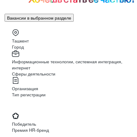
Вакансии в выбранном разделе
Ташкент
Город
Информационные технологии, системная интеграция,
интернет
Сферы деятельности
Организация
Тип регистрации
Победитель
Премия HR-бренд