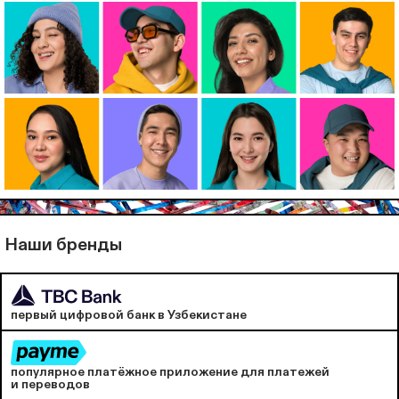
Наши бренды
первый цифровой банк в Узбекистане
популярное платёжное приложение для платежей
и переводов