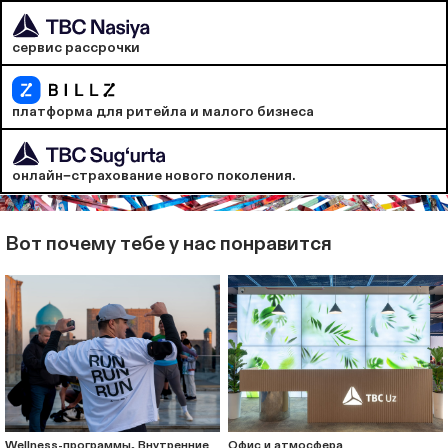
сервис рассрочки
платформа для ритейла и малого бизнеса
онлайн−страхование нового поколения.
Вот почему тебе у нас понравится
Wellness-программы, Внутренние
Офис и атмосфера