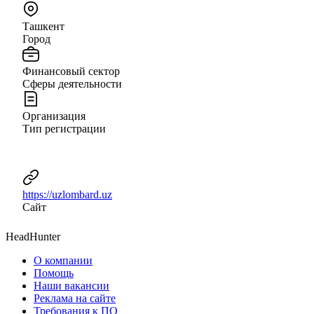
Ташкент
Город
Финансовый сектор
Сферы деятельности
Организация
Тип регистрации
https://uzlombard.uz
Сайт
HeadHunter
О компании
Помощь
Наши вакансии
Реклама на сайте
Требования к ПО