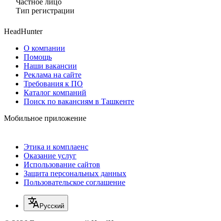
Частное лицо
Тип регистрации
HeadHunter
О компании
Помощь
Наши вакансии
Реклама на сайте
Требования к ПО
Каталог компаний
Поиск по вакансиям в Ташкенте
Мобильное приложение
Этика и комплаенс
Оказание услуг
Использование сайтов
Защита персональных данных
Пользовательское соглашение
Русский