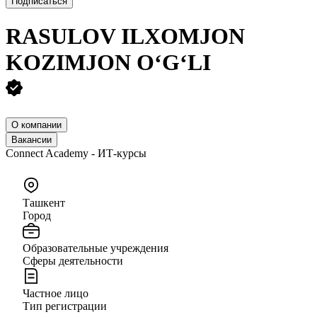
Подписаться
RASULOV ILXOMJON
KOZIMJON O‘G‘LI
О компании
Вакансии
Connect Academy - ИТ-курсы
Ташкент
Город
Образовательные учреждения
Сферы деятельности
Частное лицо
Тип регистрации