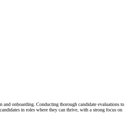
ction and onboarding. Conducting thorough candidate evaluations to
 candidates in roles where they can thrive, with a strong focus on