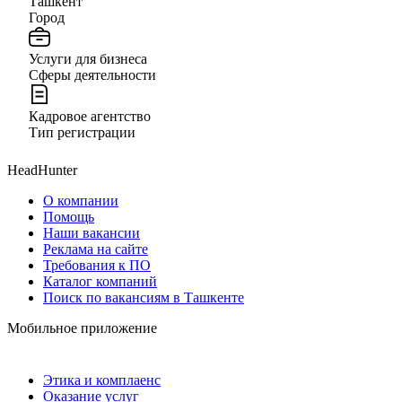
Ташкент
Город
Услуги для бизнеса
Сферы деятельности
Кадровое агентство
Тип регистрации
HeadHunter
О компании
Помощь
Наши вакансии
Реклама на сайте
Требования к ПО
Каталог компаний
Поиск по вакансиям в Ташкенте
Мобильное приложение
Этика и комплаенс
Оказание услуг