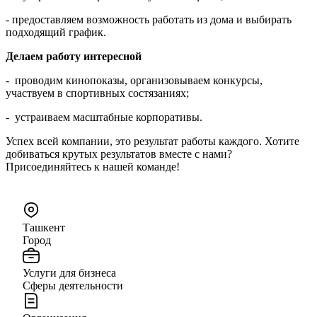
- предоставляем возможность работать из дома и выбирать
подходящий график.
Делаем работу интересной
- проводим кинопоказы, организовываем конкурсы,
участвуем в спортивных состязаниях;
- устраиваем масштабные корпоративы.
Успех всей компании, это результат работы каждого. Хотите
добиваться крутых результатов вместе с нами?
Присоединяйтесь к нашей команде!
Ташкент
Город
Услуги для бизнеса
Сферы деятельности