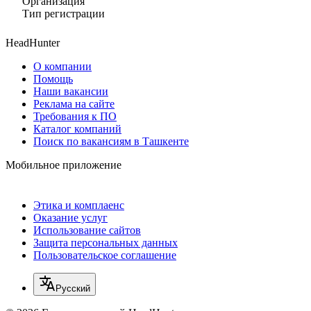
Организация
Тип регистрации
HeadHunter
О компании
Помощь
Наши вакансии
Реклама на сайте
Требования к ПО
Каталог компаний
Поиск по вакансиям в Ташкенте
Мобильное приложение
Этика и комплаенс
Оказание услуг
Использование сайтов
Защита персональных данных
Пользовательское соглашение
Русский