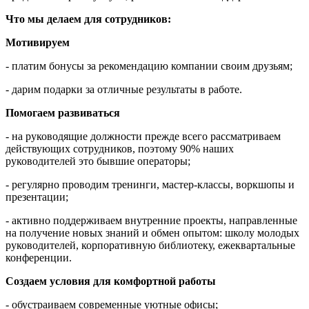
Что мы делаем для сотрудников:
Мотивируем
- платим бонусы за рекомендацию компании своим друзьям;
- дарим подарки за отличные результаты в работе.
Помогаем развиваться
- на руководящие должности прежде всего рассматриваем
действующих сотрудников, поэтому 90% наших
руководителей это бывшие операторы;
- регулярно проводим тренинги, мастер-классы, воркшопы и
презентации;
- активно поддерживаем внутренние проекты, направленные
на получение новых знаний и обмен опытом: школу молодых
руководителей, корпоративную библиотеку, ежеквартальные
конференции.
Создаем условия для комфортной работы
- обустраиваем современные уютные офисы;