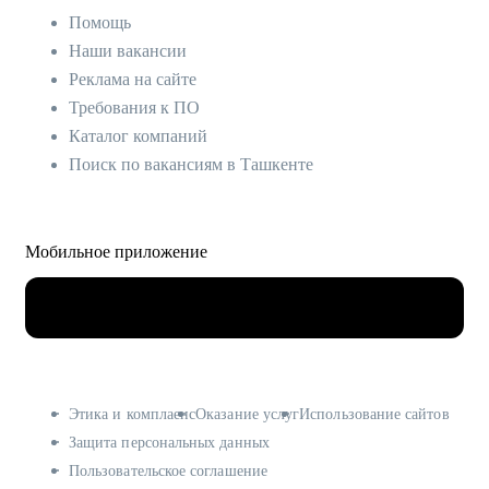
Помощь
Наши вакансии
Реклама на сайте
Требования к ПО
Каталог компаний
Поиск по вакансиям в Ташкенте
Мобильное приложение
Этика и комплаенс
Оказание услуг
Использование сайтов
Защита персональных данных
Пользовательское соглашение