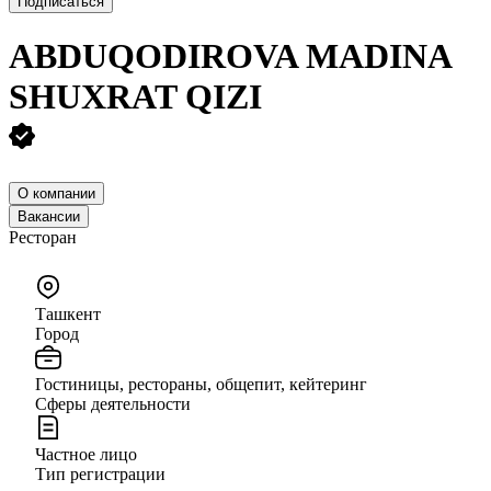
Подписаться
ABDUQODIROVA MADINA
SHUXRAT QIZI
О компании
Вакансии
Ресторан
Ташкент
Город
Гостиницы, рестораны, общепит, кейтеринг
Сферы деятельности
Частное лицо
Тип регистрации